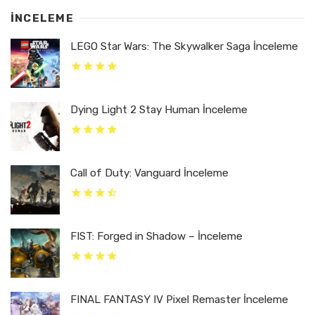
İNCELEME
LEGO Star Wars: The Skywalker Saga İnceleme
Dying Light 2 Stay Human İnceleme
Call of Duty: Vanguard İnceleme
FIST: Forged in Shadow – İnceleme
FINAL FANTASY IV Pixel Remaster İnceleme