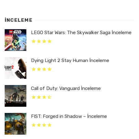
İNCELEME
LEGO Star Wars: The Skywalker Saga İnceleme
Dying Light 2 Stay Human İnceleme
Call of Duty: Vanguard İnceleme
FIST: Forged in Shadow – İnceleme