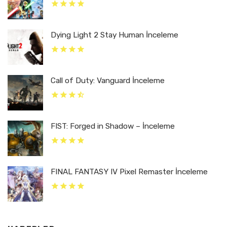
Dying Light 2 Stay Human İnceleme
Call of Duty: Vanguard İnceleme
FIST: Forged in Shadow – İnceleme
FINAL FANTASY IV Pixel Remaster İnceleme