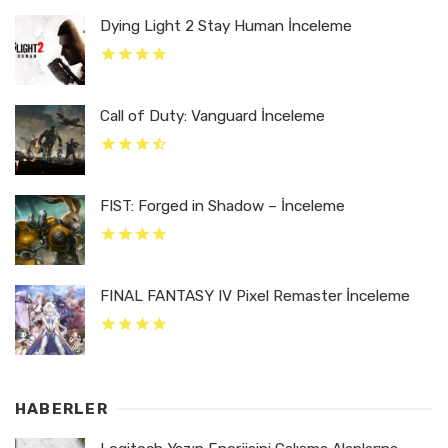
Dying Light 2 Stay Human İnceleme
Call of Duty: Vanguard İnceleme
FIST: Forged in Shadow – İnceleme
FINAL FANTASY IV Pixel Remaster İnceleme
HABERLER