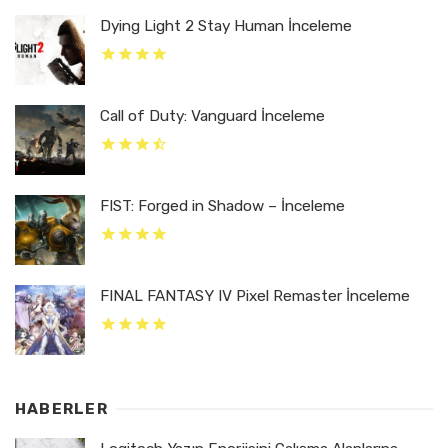
Dying Light 2 Stay Human İnceleme
Call of Duty: Vanguard İnceleme
FIST: Forged in Shadow – İnceleme
FINAL FANTASY IV Pixel Remaster İnceleme
HABERLER