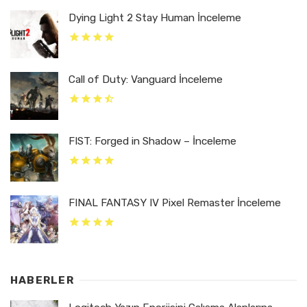
Dying Light 2 Stay Human İnceleme
Call of Duty: Vanguard İnceleme
FIST: Forged in Shadow – İnceleme
FINAL FANTASY IV Pixel Remaster İnceleme
HABERLER