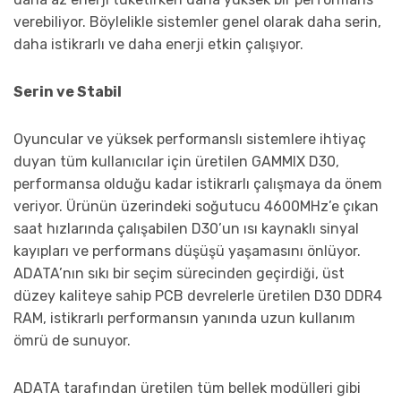
verebiliyor. Böylelikle sistemler genel olarak daha serin,
daha istikrarlı ve daha enerji etkin çalışıyor.
Serin ve Stabil
Oyuncular ve yüksek performanslı sistemlere ihtiyaç
duyan tüm kullanıcılar için üretilen GAMMIX D30,
performansa olduğu kadar istikrarlı çalışmaya da önem
veriyor. Ürünün üzerindeki soğutucu 4600MHz’e çıkan
saat hızlarında çalışabilen D30’un ısı kaynaklı sinyal
kayıpları ve performans düşüşü yaşamasını önlüyor.
ADATA’nın sıkı bir seçim sürecinden geçirdiği, üst
düzey kaliteye sahip PCB devrelerle üretilen D30 DDR4
RAM, istikrarlı performansın yanında uzun kullanım
ömrü de sunuyor.
ADATA tarafından üretilen tüm bellek modülleri gibi