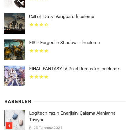
Call of Duty: Vanguard İnceleme
FIST: Forged in Shadow – İnceleme
FINAL FANTASY IV Pixel Remaster İnceleme
HABERLER
Logitech Yazın Enerjisini Çalışma Alanlarına
Taşıyor
23 Temmuz 2024