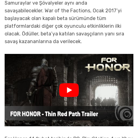
Samuraylar ve Şövalyeler aynı anda
savaşabilecekler. War of the Factions, Ocak 2017’yi
başlayacak olan kapalı beta sürümünde tüm
platformlardaki diğer çok oyunculu etkinliklerin ilki
olacak. Ödüller, beta’ya katılan savaşçıların yanı sıra
savaş kazananlarına da verilecek.