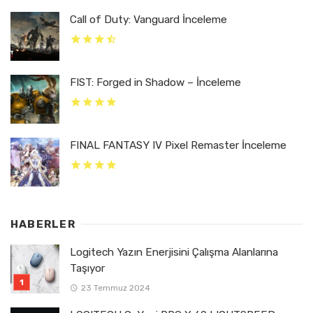
Call of Duty: Vanguard İnceleme
FIST: Forged in Shadow – İnceleme
FINAL FANTASY IV Pixel Remaster İnceleme
HABERLER
Logitech Yazın Enerjisini Çalışma Alanlarına
Taşıyor
23 Temmuz 2024