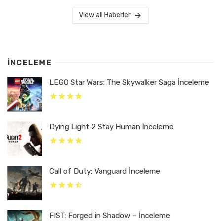
View all Haberler
İNCELEME
LEGO Star Wars: The Skywalker Saga İnceleme
Dying Light 2 Stay Human İnceleme
Call of Duty: Vanguard İnceleme
FIST: Forged in Shadow – İnceleme