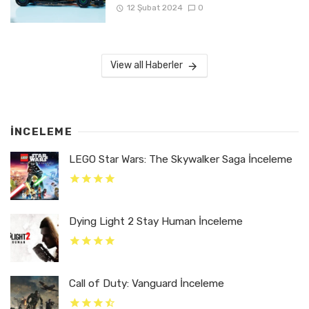
12 Şubat 2024
0
View all Haberler
İNCELEME
LEGO Star Wars: The Skywalker Saga İnceleme
Dying Light 2 Stay Human İnceleme
Call of Duty: Vanguard İnceleme