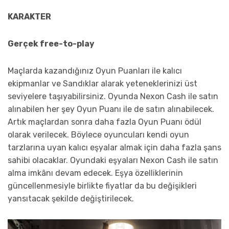
KARAKTER
Gerçek free-to-play
Maçlarda kazandığınız Oyun Puanları ile kalıcı
ekipmanlar ve Sandıklar alarak yeteneklerinizi üst
seviyelere taşıyabilirsiniz. Oyunda Nexon Cash ile satın
alınabilen her şey Oyun Puanı ile de satın alınabilecek.
Artık maçlardan sonra daha fazla Oyun Puanı ödül
olarak verilecek. Böylece oyuncuları kendi oyun
tarzlarına uyan kalıcı eşyalar almak için daha fazla şans
sahibi olacaklar. Oyundaki eşyaları Nexon Cash ile satın
alma imkânı devam edecek. Eşya özelliklerinin
güncellenmesiyle birlikte fiyatlar da bu değişikleri
yansıtacak şekilde değiştirilecek.