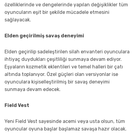
özelliklerinde ve dengelerinde yapılan değişiklikler tüm
oyuncuların eşit bir şekilde mücadele etmesini
sağlayacak.
Elden geçirilmiş savaş deneyimi
Elden geçirilip sadeleştirilen silah envanteri oyunculara
ihtiyaç duydukları çeşitliliği sunmaya devam ediyor.
Eşyaların kozmetik eklentileri ve temel halleri bir çatı
altında toplanıyor. Özel güçleri olan versiyonlar ise
oyunculara kişiselleştirilmiş bir savaş deneyimi
sunmaya devam edecek.
Field Vest
Yeni Field Vest sayesinde acemi veya usta olsun, tüm
oyuncular oyuna başlar başlamaz savaşa hazır olacak.