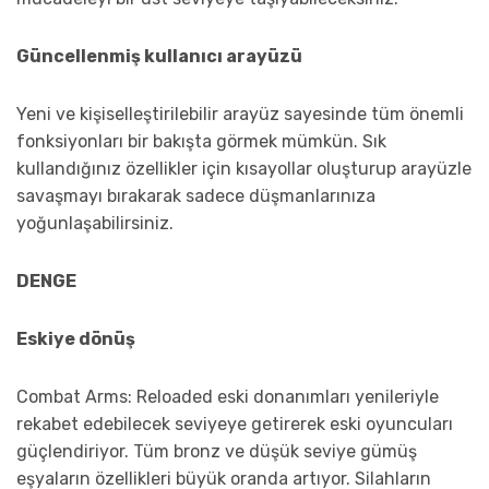
Güncellenmiş kullanıcı arayüzü
Yeni ve kişiselleştirilebilir arayüz sayesinde tüm önemli
fonksiyonları bir bakışta görmek mümkün. Sık
kullandığınız özellikler için kısayollar oluşturup arayüzle
savaşmayı bırakarak sadece düşmanlarınıza
yoğunlaşabilirsiniz.
DENGE
Eskiye dönüş
Combat Arms: Reloaded eski donanımları yenileriyle
rekabet edebilecek seviyeye getirerek eski oyuncuları
güçlendiriyor. Tüm bronz ve düşük seviye gümüş
eşyaların özellikleri büyük oranda artıyor. Silahların