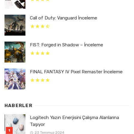
Call of Duty: Vanguard İnceleme
FIST: Forged in Shadow – İnceleme
FINAL FANTASY IV Pixel Remaster İnceleme
HABERLER
Logitech Yazın Enerjisini Çalışma Alanlarına
Taşıyor
23 Temmuz 2024