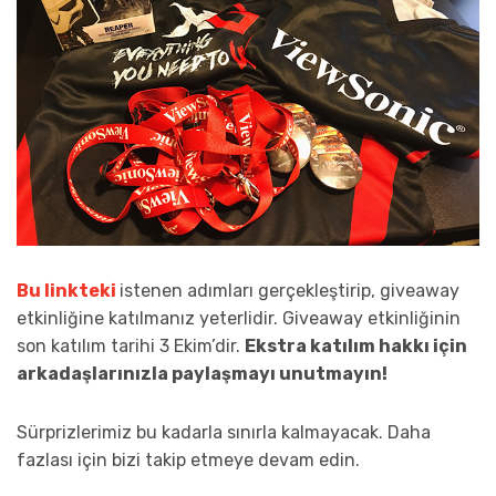
Bu linkteki
istenen adımları gerçekleştirip, giveaway
etkinliğine katılmanız yeterlidir. Giveaway etkinliğinin
son katılım tarihi 3 Ekim’dir.
Ekstra katılım hakkı için
arkadaşlarınızla paylaşmayı unutmayın!
Sürprizlerimiz bu kadarla sınırla kalmayacak. Daha
fazlası için bizi takip etmeye devam edin.