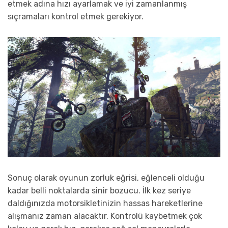
etmek adına hızı ayarlamak ve iyi zamanlanmış
sıçramaları kontrol etmek gerekiyor.
Sonuç olarak oyunun zorluk eğrisi, eğlenceli olduğu
kadar belli noktalarda sinir bozucu. İlk kez seriye
daldığınızda motorsikletinizin hassas hareketlerine
alışmanız zaman alacaktır. Kontrolü kaybetmek çok