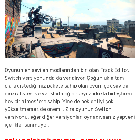
Oyunun en sevilen modlarından biri olan Track Editor,
Switch versiyonunda da yer alıyor. Çoğunlukla tam
olarak istediğimiz pakete sahip olan oyun, çok sayıda
müzik listesi ve yarışlarla eğlenceyi zorlukla birleştiren
hoş bir atmosfere sahip. Yine de beklentiyi çok
yükseltmemek de önemli. Zira oyunun Switch
versiyonu, eğer diğer versiyonları oynadıysanız yepyeni
içerikler sunmuyor.