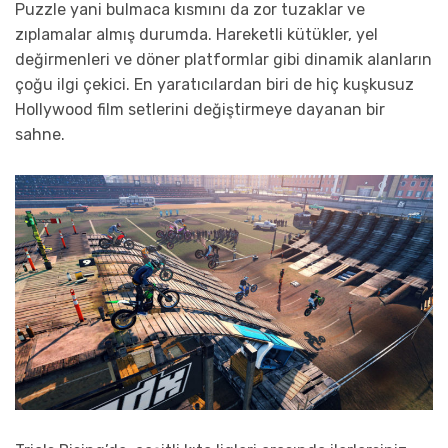
Puzzle yani bulmaca kısmını da zor tuzaklar ve
zıplamalar almış durumda. Hareketli kütükler, yel
değirmenleri ve döner platformlar gibi dinamik alanların
çoğu ilgi çekici. En yaratıcılardan biri de hiç kuşkusuz
Hollywood film setlerini değiştirmeye dayanan bir
sahne.