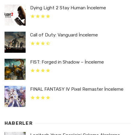
Dying Light 2 Stay Human İnceleme
Call of Duty: Vanguard İnceleme
FIST: Forged in Shadow – İnceleme
FINAL FANTASY IV Pixel Remaster İnceleme
HABERLER