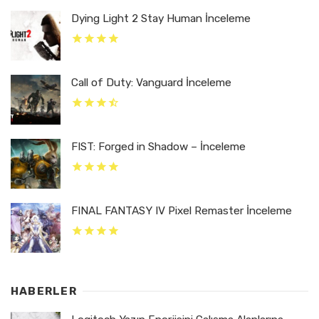
Dying Light 2 Stay Human İnceleme
Call of Duty: Vanguard İnceleme
FIST: Forged in Shadow – İnceleme
FINAL FANTASY IV Pixel Remaster İnceleme
HABERLER