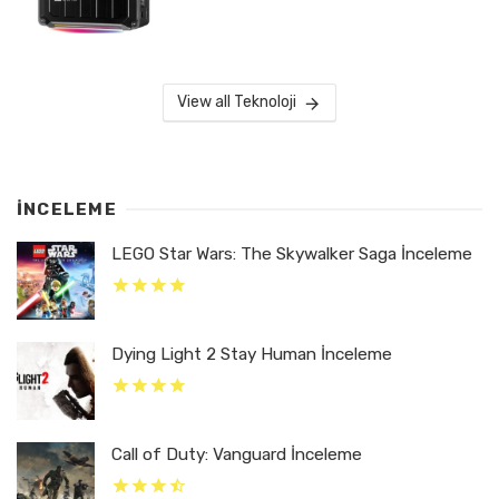
View all Teknoloji
İNCELEME
LEGO Star Wars: The Skywalker Saga İnceleme
Dying Light 2 Stay Human İnceleme
Call of Duty: Vanguard İnceleme