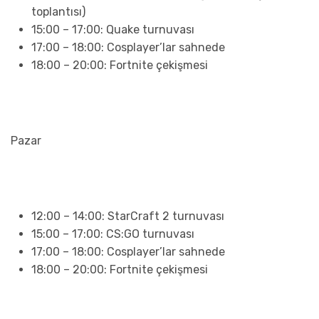
toplantısı)
15:00 – 17:00: Quake turnuvası
17:00 – 18:00: Cosplayer’lar sahnede
18:00 – 20:00: Fortnite çekişmesi
Pazar
12:00 – 14:00: StarCraft 2 turnuvası
15:00 – 17:00: CS:GO turnuvası
17:00 – 18:00: Cosplayer’lar sahnede
18:00 – 20:00: Fortnite çekişmesi