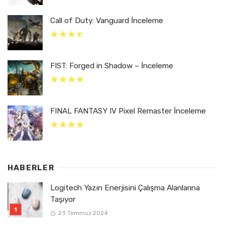
Call of Duty: Vanguard İnceleme
FIST: Forged in Shadow – İnceleme
FINAL FANTASY IV Pixel Remaster İnceleme
HABERLER
Logitech Yazın Enerjisini Çalışma Alanlarına
Taşıyor
23 Temmuz 2024