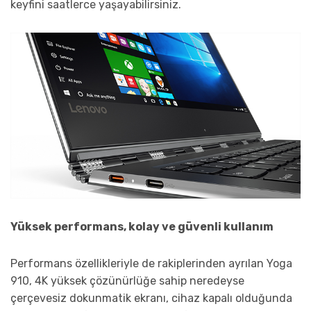
keyfini saatlerce yaşayabilirsiniz.
Yüksek performans, kolay ve güvenli kullanım
Performans özellikleriyle de rakiplerinden ayrılan Yoga
910, 4K yüksek çözünürlüğe sahip neredeyse
çerçevesiz dokunmatik ekranı, cihaz kapalı olduğunda