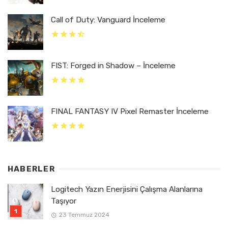
Call of Duty: Vanguard İnceleme
FIST: Forged in Shadow – İnceleme
FINAL FANTASY IV Pixel Remaster İnceleme
HABERLER
Logitech Yazın Enerjisini Çalışma Alanlarına
Taşıyor
23 Temmuz 2024