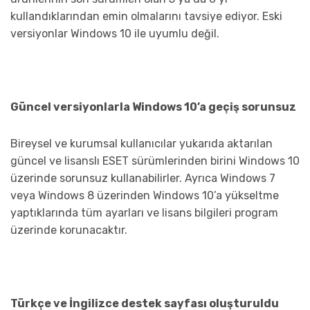
kullandıklarından emin olmalarını tavsiye ediyor. Eski
versiyonlar Windows 10 ile uyumlu değil.
Güncel versiyonlarla Windows 10’a geçiş sorunsuz
Bireysel ve kurumsal kullanıcılar yukarıda aktarılan
güncel ve lisanslı ESET sürümlerinden birini Windows 10
üzerinde sorunsuz kullanabilirler. Ayrıca Windows 7
veya Windows 8 üzerinden Windows 10’a yükseltme
yaptıklarında tüm ayarları ve lisans bilgileri program
üzerinde korunacaktır.
Türkçe ve İngilizce destek sayfası oluşturuldu