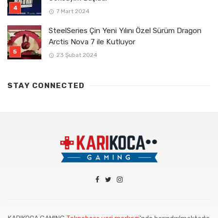
7 Mart 2024
SteelSeries Çin Yeni Yılını Özel Sürüm Dragon
Arctis Nova 7 ile Kutluyor
23 Şubat 2024
STAY CONNECTED