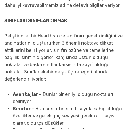
daha iyi kavrayabilmemiz adına detaylı bilgiler veriyor.
SINIFLARI SINIFLANDIRMAK
Geliştiriciler bir Hearthstone sınıfının genel kimliğini ve
ana hatlarını oluştururken 3 önemli noktaya dikkat
ettiklerini belirtiyorlar; sınıfın özüne ve temellerine
bağlılık, sınıfın diğerleri karşısında üstün olduğu
noktalar ve başka sınıflar karşısında zayıf olduğu
noktalar. Sınıflar akabinde şu üç kategori altında
değerlendiriliyorlar:
Avantajlar –
Bunlar bir en iyi olduğu noktaları
belirliyor
Sınırlar –
Bunlar sınıfın sınırlı sayıda sahip olduğu
özellikler ve gerek güç seviyesi gerek kart sayısı
olarak oldukça düşükler