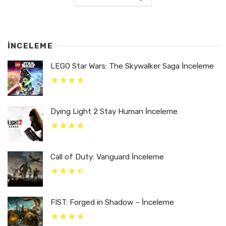
İNCELEME
LEGO Star Wars: The Skywalker Saga İnceleme
Dying Light 2 Stay Human İnceleme
Call of Duty: Vanguard İnceleme
FIST: Forged in Shadow – İnceleme