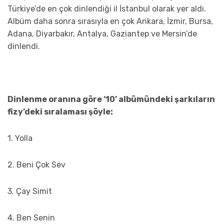
Türkiye’de en çok dinlendiği il İstanbul olarak yer aldı.
Albüm daha sonra sırasıyla en çok Ankara, İzmir, Bursa,
Adana, Diyarbakır, Antalya, Gaziantep ve Mersin’de
dinlendi.
Dinlenme oranına göre ‘10’ albümündeki şarkıların
fizy’deki sıralaması şöyle:
1. Yolla
2. Beni Çok Sev
3. Çay Simit
4. Ben Senin