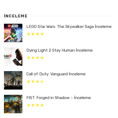
İNCELEME
LEGO Star Wars: The Skywalker Saga İnceleme
Dying Light 2 Stay Human İnceleme
Call of Duty: Vanguard İnceleme
FIST: Forged in Shadow – İnceleme