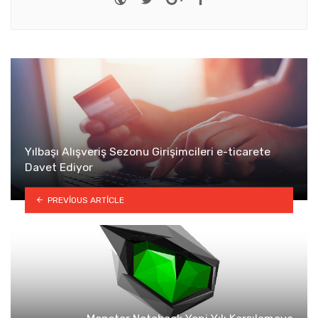
Yılbaşı Alışveriş Sezonu Girişimcileri e-ticarete
Davet Ediyor
PREVIOUS ARTICLE