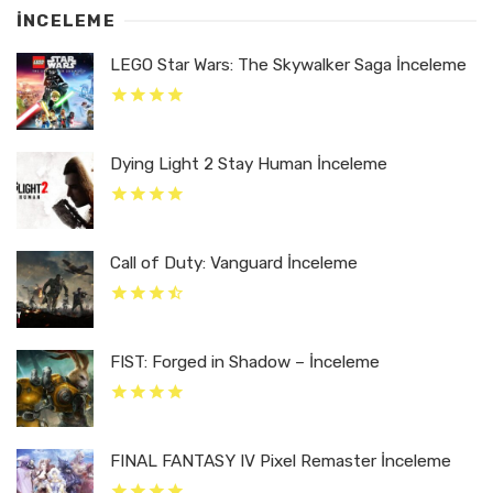
İNCELEME
LEGO Star Wars: The Skywalker Saga İnceleme
Dying Light 2 Stay Human İnceleme
Call of Duty: Vanguard İnceleme
FIST: Forged in Shadow – İnceleme
FINAL FANTASY IV Pixel Remaster İnceleme