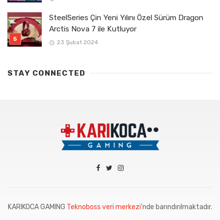
SteelSeries Çin Yeni Yılını Özel Sürüm Dragon
Arctis Nova 7 ile Kutluyor
23 Şubat 2024
STAY CONNECTED
KARIKOCA GAMING
Teknoboss veri merkezi
'nde barındırılmaktadır.