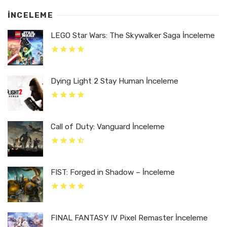
İNCELEME
LEGO Star Wars: The Skywalker Saga İnceleme
Dying Light 2 Stay Human İnceleme
Call of Duty: Vanguard İnceleme
FIST: Forged in Shadow – İnceleme
FINAL FANTASY IV Pixel Remaster İnceleme