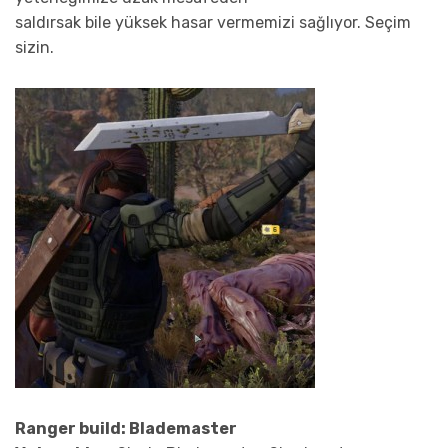
saldırsak bile yüksek hasar vermemizi sağlıyor. Seçim
sizin.
Ranger build: Blademaster