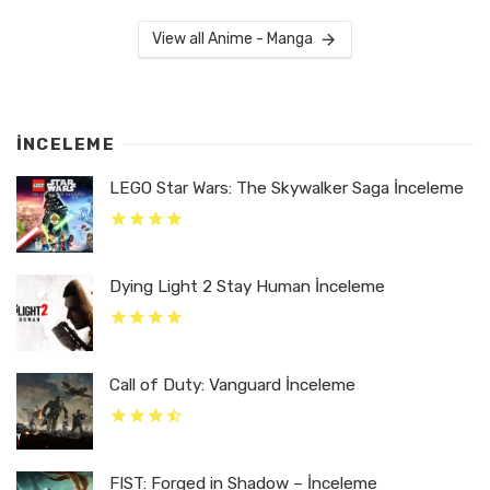
View all Anime - Manga
İNCELEME
LEGO Star Wars: The Skywalker Saga İnceleme
Dying Light 2 Stay Human İnceleme
Call of Duty: Vanguard İnceleme
FIST: Forged in Shadow – İnceleme