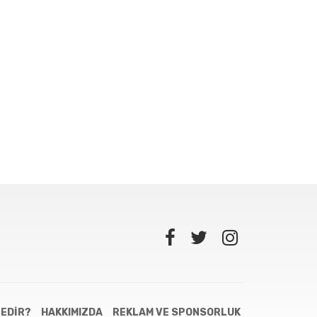
NEDIR?
HAKKIMIZDA
REKLAM VE SPONSORLUK