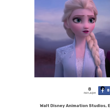
8
8
PAYLAŞIM
Walt Disney Animation Studios, 