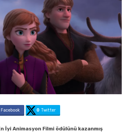
Facebook
0
Twitter
En İyi Animasyon Filmi ödülünü kazanmış