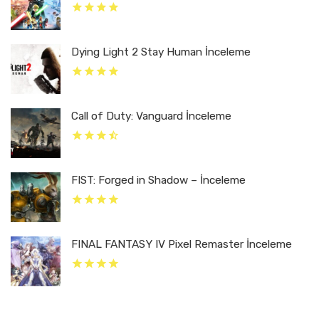
Dying Light 2 Stay Human İnceleme
Call of Duty: Vanguard İnceleme
FIST: Forged in Shadow – İnceleme
FINAL FANTASY IV Pixel Remaster İnceleme